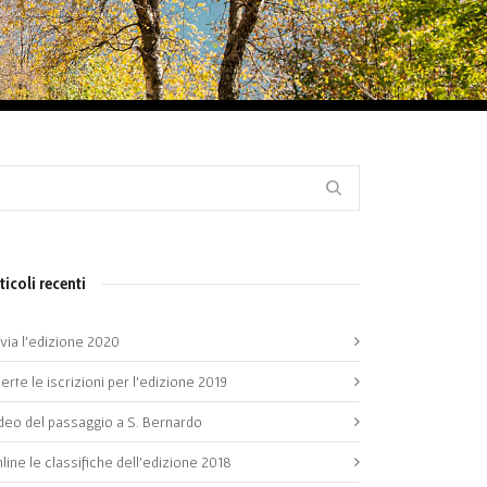
ticoli recenti
 via l’edizione 2020
erte le iscrizioni per l’edizione 2019
deo del passaggio a S. Bernardo
line le classifiche dell’edizione 2018