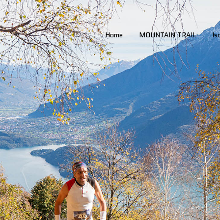
Home
MOUNTAIN TRAIL
Is