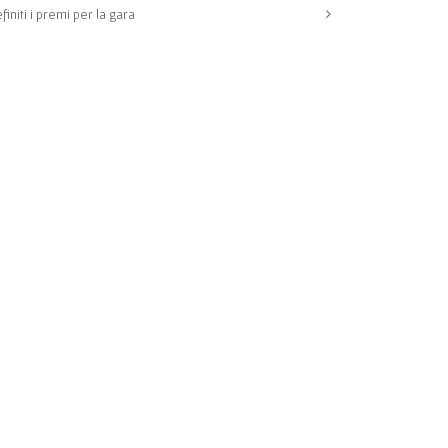
finiti i premi per la gara